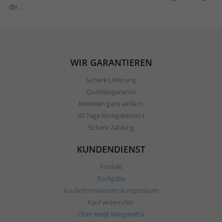
de...
WIR GARANTIEREN
Sichere Lieferung
Qualitätsgarantie
Bestellen ganz einfach
60 Tage Rückgaberecht
Sichere Zahlung
KUNDENDIENST
Kontakt
Rückgabe
Kaufinformationen & Impressum
Kauf widerrufen
Über Ateljé Margaretha