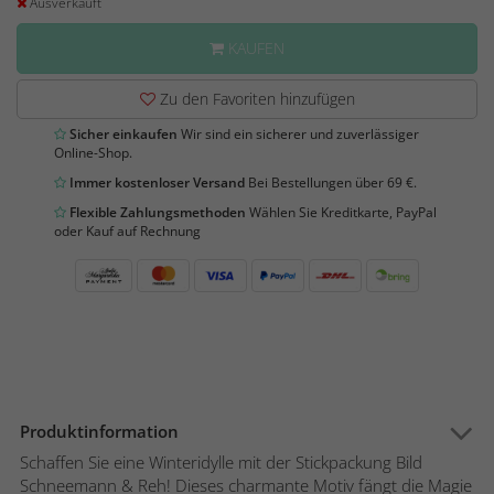
Ausverkauft
KAUFEN
Zu den Favoriten hinzufügen
Sicher einkaufen
Wir sind ein sicherer und zuverlässiger
Online-Shop.
Immer kostenloser Versand
Bei Bestellungen über 69 €.
Flexible Zahlungsmethoden
Wählen Sie Kreditkarte, PayPal
oder Kauf auf Rechnung
Produktinformation
Schaffen Sie eine Winteridylle mit der Stickpackung Bild
Schneemann & Reh! Dieses charmante Motiv fängt die Magie