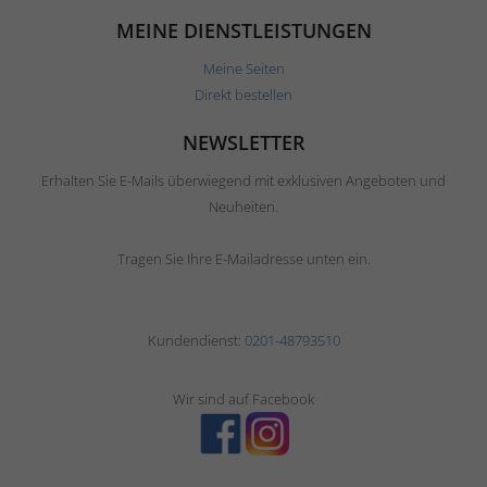
MEINE DIENSTLEISTUNGEN
Meine Seiten
Direkt bestellen
NEWSLETTER
Erhalten Sie E-Mails überwiegend mit exklusiven Angeboten und
Neuheiten.
Tragen Sie Ihre E-Mailadresse unten ein.
Kundendienst:
0201-48793510
Wir sind auf Facebook