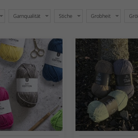
Garnqualität
Stiche
Grobheit
Grö