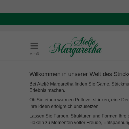
Menü
Willkommen in unserer Welt des Stricken
Bei Ateljé Margaretha finden Sie
Garne
,
Strickmu
Erlebnis machen.
Ob Sie einen warmen Pullover stricken, eine Dec
Ihre Ideen erfolgreich umzusetzen.
Lassen Sie Farben, Strukturen und Formen Ihre p
Häkeln zu Momenten voller Freude, Entspannung 