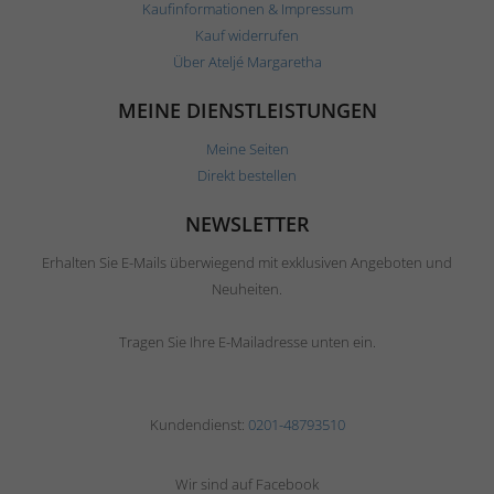
Kaufinformationen & Impressum
Kauf widerrufen
Über Ateljé Margaretha
MEINE DIENSTLEISTUNGEN
Meine Seiten
Direkt bestellen
NEWSLETTER
Erhalten Sie E-Mails überwiegend mit exklusiven Angeboten und
Neuheiten.
Tragen Sie Ihre E-Mailadresse unten ein.
Kundendienst:
0201-48793510
Wir sind auf Facebook