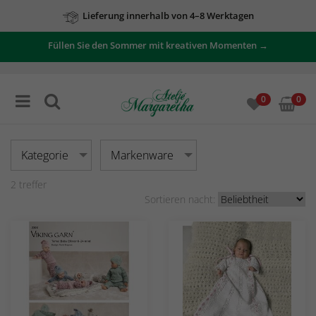
Lieferung innerhalb von 4–8 Werktagen
Füllen Sie den Sommer mit kreativen Momenten →
0
0
Kategorie
Markenware
2
treffer
Sortieren nacht: