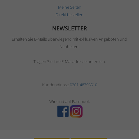
Meine Seiten
Direkt bestellen
NEWSLETTER
Erhalten Sie E-Mails überwiegend mit exklusiven Angeboten und
Neuheiten.
Tragen Sie Ihre E-Mailadresse unten ein.
Kundendienst:
0201-48793510
Wir sind auf Facebook