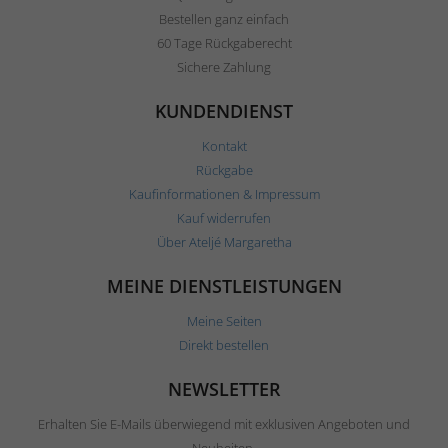
Bestellen ganz einfach
60 Tage Rückgaberecht
Sichere Zahlung
KUNDENDIENST
Kontakt
Rückgabe
Kaufinformationen & Impressum
Kauf widerrufen
Über Ateljé Margaretha
MEINE DIENSTLEISTUNGEN
Meine Seiten
Direkt bestellen
NEWSLETTER
Erhalten Sie E-Mails überwiegend mit exklusiven Angeboten und