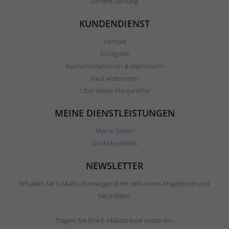
Sichere Zahlung
KUNDENDIENST
Kontakt
Rückgabe
Kaufinformationen & Impressum
Kauf widerrufen
Über Ateljé Margaretha
MEINE DIENSTLEISTUNGEN
Meine Seiten
Direkt bestellen
NEWSLETTER
Erhalten Sie E-Mails überwiegend mit exklusiven Angeboten und
Neuheiten.
Tragen Sie Ihre E-Mailadresse unten ein.