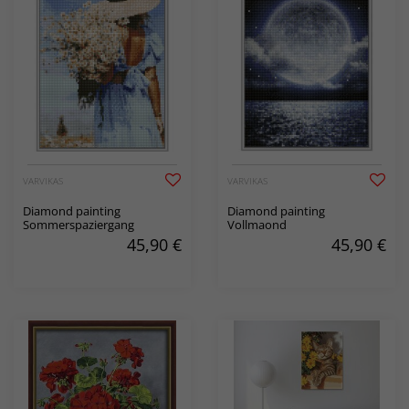
VARVIKAS
VARVIKAS
Diamond painting
Diamond painting
Sommerspaziergang
Vollmaond
45,90
€
45,90
€