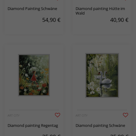
Diamond Painting Schwäne
Diamond painting Hütte im
Wald
54,90
€
40,90
€
ART CITY
ART CITY
Diamond painting Regentag
Diamond painting Schwäne