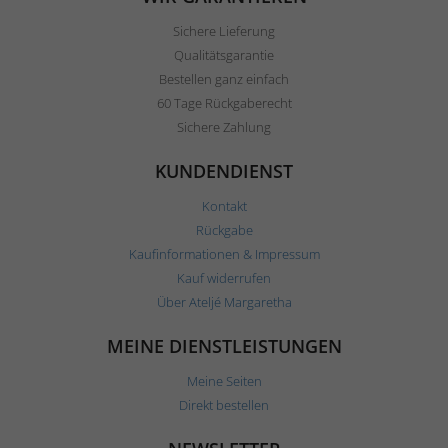
Sichere Lieferung
Qualitätsgarantie
Bestellen ganz einfach
60 Tage Rückgaberecht
Sichere Zahlung
KUNDENDIENST
Kontakt
Rückgabe
Kaufinformationen & Impressum
Kauf widerrufen
Über Ateljé Margaretha
MEINE DIENSTLEISTUNGEN
Meine Seiten
Direkt bestellen