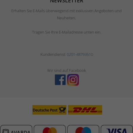
NEWSLETTER
Erhalten Sie E-Mails überwiegend mit exklusiven Angeboten und
Neuheiten.
Tragen Sie Ihre E-Mailadresse unten ein.
Kundendienst:
0201-48793510
Wir sind auf Facebook