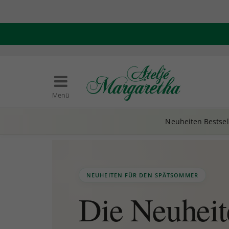
Menü
Neuheiten
Bestsel
NEUHEITEN FÜR DEN SPÄTSOMMER
Die Neuheit