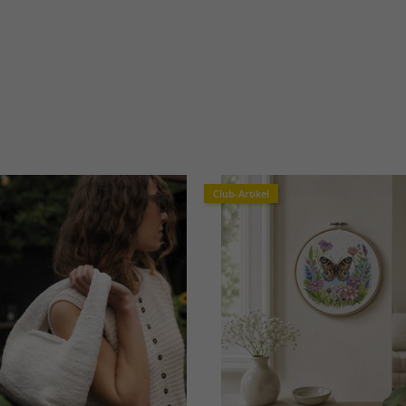
Club-Artikel