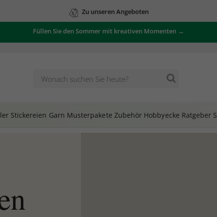
Zu unseren Angeboten
Füllen Sie den Sommer mit kreativen Momenten →
ler
Stickereien
Garn
Musterpakete
Zubehör
Hobbyecke
Ratgeber
S
en