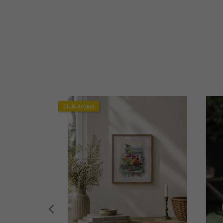
Club-Artikel