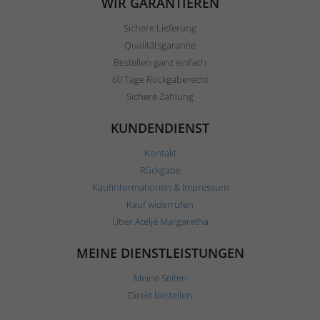
WIR GARANTIEREN
Sichere Lieferung
Qualitätsgarantie
Bestellen ganz einfach
60 Tage Rückgaberecht
Sichere Zahlung
KUNDENDIENST
Kontakt
Rückgabe
Kaufinformationen & Impressum
Kauf widerrufen
Über Ateljé Margaretha
MEINE DIENSTLEISTUNGEN
Meine Seiten
Direkt bestellen