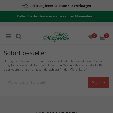
Lieferung innerhalb von 4–8 Werktagen
Füllen Sie den Sommer mit kreativen Momenten →
0
0
Sofort bestellen
Bitte geben Sie die Artikelnummer in das Feld unten ein, drücken Sie die
Eingabetaste oder klicken Sie auf die Lupe. Wählen Sie danach die Maße
oder Ausführung und klicken danach auf ”In den Warenkorb”.