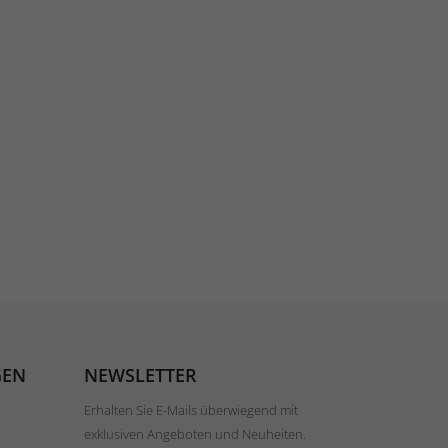
GEN
NEWSLETTER
Erhalten Sie E-Mails überwiegend mit
exklusiven Angeboten und Neuheiten.