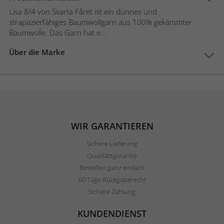
Lisa 8/4 von Svarta Fåret ist ein dünnes und
strapazierfähiges Baumwollgarn aus 100% gekämmter
Baumwolle. Das Garn hat e...
Über die Marke
WIR GARANTIEREN
Sichere Lieferung
Qualitätsgarantie
Bestellen ganz einfach
60 Tage Rückgaberecht
Sichere Zahlung
KUNDENDIENST