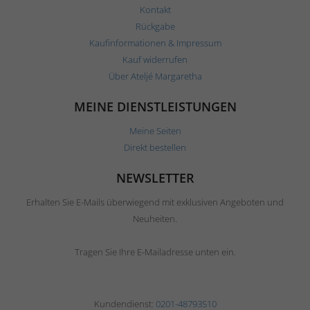
Kontakt
Rückgabe
Kaufinformationen & Impressum
Kauf widerrufen
Über Ateljé Margaretha
MEINE DIENSTLEISTUNGEN
Meine Seiten
Direkt bestellen
NEWSLETTER
Erhalten Sie E-Mails überwiegend mit exklusiven Angeboten und
Neuheiten.
Tragen Sie Ihre E-Mailadresse unten ein.
Kundendienst:
0201-48793510