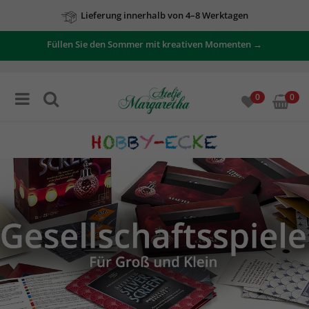
Lieferung innerhalb von 4–8 Werktagen
Zu unseren Angeboten
Füllen Sie den Sommer mit kreativen Momenten →
0
0