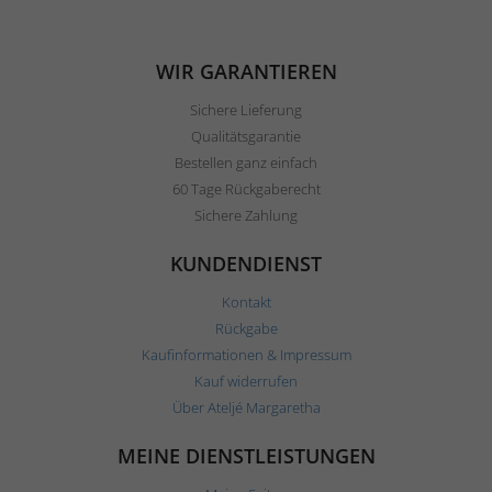
WIR GARANTIEREN
Sichere Lieferung
Qualitätsgarantie
Bestellen ganz einfach
60 Tage Rückgaberecht
Sichere Zahlung
KUNDENDIENST
Kontakt
Rückgabe
Kaufinformationen & Impressum
Kauf widerrufen
Über Ateljé Margaretha
MEINE DIENSTLEISTUNGEN