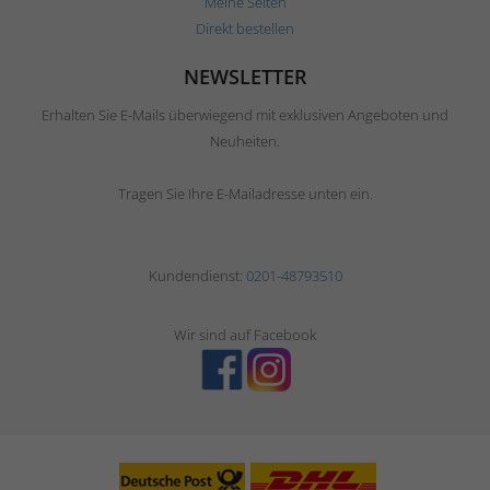
Meine Seiten
Direkt bestellen
NEWSLETTER
Erhalten Sie E-Mails überwiegend mit exklusiven Angeboten und
Neuheiten.
Tragen Sie Ihre E-Mailadresse unten ein.
Kundendienst:
0201-48793510
Wir sind auf Facebook