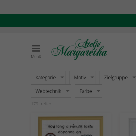
Menü
Kategorie
Motiv
Zielgruppe
Webtechnik
Farbe
179
treffer