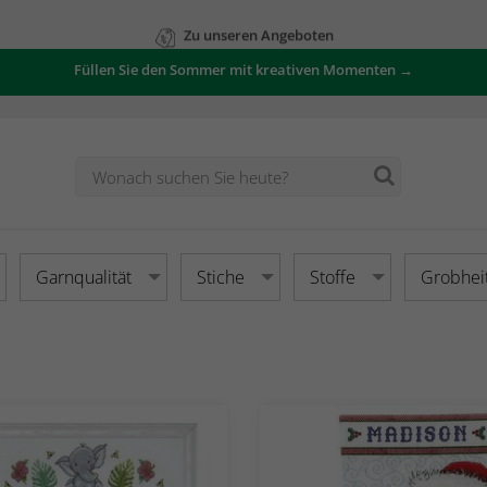
Zu unseren Angeboten
Füllen Sie den Sommer mit kreativen Momenten →
Garnqualität
Stiche
Stoffe
Grobhei