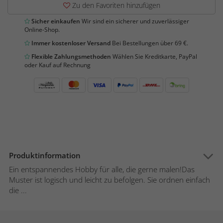
Zu den Favoriten hinzufügen
Sicher einkaufen
Wir sind ein sicherer und zuverlässiger
Online-Shop.
Immer kostenloser Versand
Bei Bestellungen über 69 €.
Flexible Zahlungsmethoden
Wählen Sie Kreditkarte, PayPal
oder Kauf auf Rechnung
Produktinformation
Ein entspannendes Hobby für alle, die gerne malen!Das
Muster ist logisch und leicht zu befolgen. Sie ordnen einfach
die ...