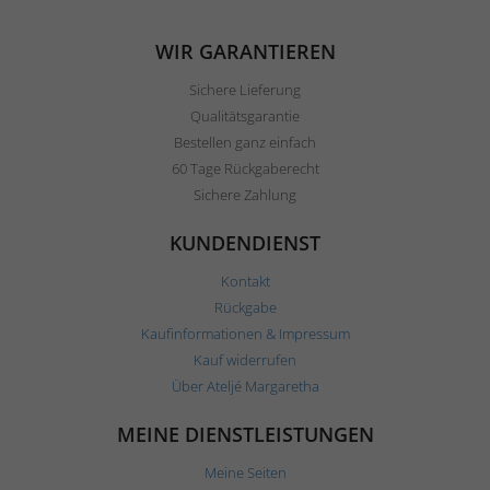
WIR GARANTIEREN
Sichere Lieferung
Qualitätsgarantie
Bestellen ganz einfach
60 Tage Rückgaberecht
Sichere Zahlung
KUNDENDIENST
Kontakt
Rückgabe
Kaufinformationen & Impressum
Kauf widerrufen
Über Ateljé Margaretha
MEINE DIENSTLEISTUNGEN
Meine Seiten