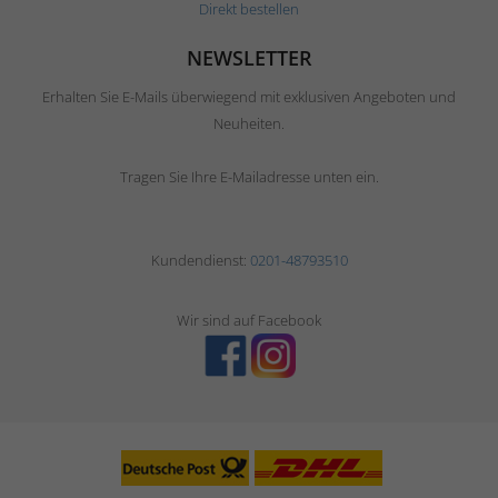
Direkt bestellen
NEWSLETTER
Erhalten Sie E-Mails überwiegend mit exklusiven Angeboten und
Neuheiten.
Tragen Sie Ihre E-Mailadresse unten ein.
Kundendienst:
0201-48793510
Wir sind auf Facebook