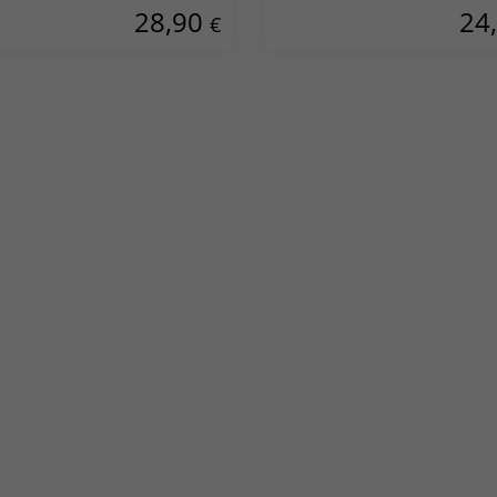
28,90
24
€