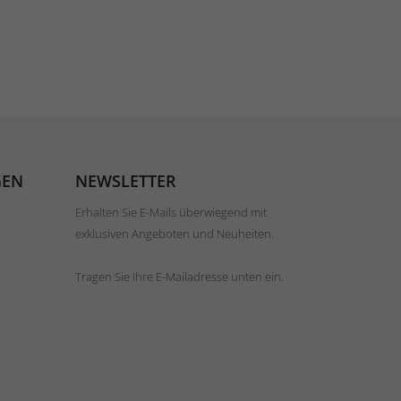
GEN
NEWSLETTER
Erhalten Sie E-Mails überwiegend mit
exklusiven Angeboten und Neuheiten.
Tragen Sie Ihre E-Mailadresse unten ein.