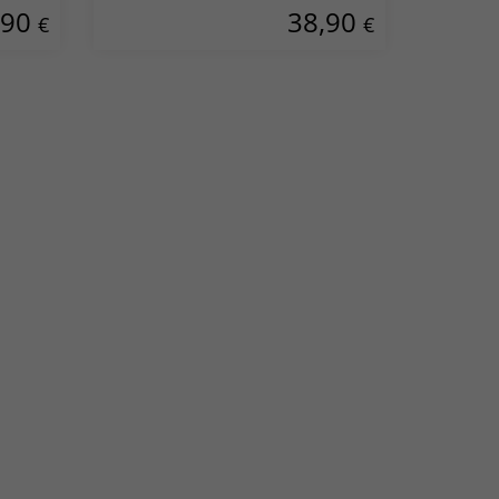
,90
38,90
€
€