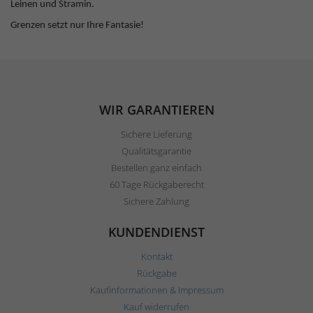
Leinen und Stramin.
Grenzen setzt nur Ihre Fantasie!
WIR GARANTIEREN
Sichere Lieferung
Qualitätsgarantie
Bestellen ganz einfach
60 Tage Rückgaberecht
Sichere Zahlung
KUNDENDIENST
Kontakt
Rückgabe
Kaufinformationen & Impressum
Kauf widerrufen