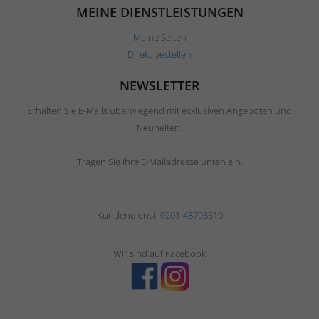
MEINE DIENSTLEISTUNGEN
Meine Seiten
Direkt bestellen
NEWSLETTER
Erhalten Sie E-Mails überwiegend mit exklusiven Angeboten und
Neuheiten.
Tragen Sie Ihre E-Mailadresse unten ein.
Kundendienst:
0201-48793510
Wir sind auf Facebook