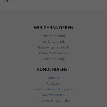
cm....
WIR GARANTIEREN
Sichere Lieferung
Qualitätsgarantie
Bestellen ganz einfach
60 Tage Rückgaberecht
Sichere Zahlung
KUNDENDIENST
Kontakt
Rückgabe
Kaufinformationen & Impressum
Kauf widerrufen
Über Ateljé Margaretha