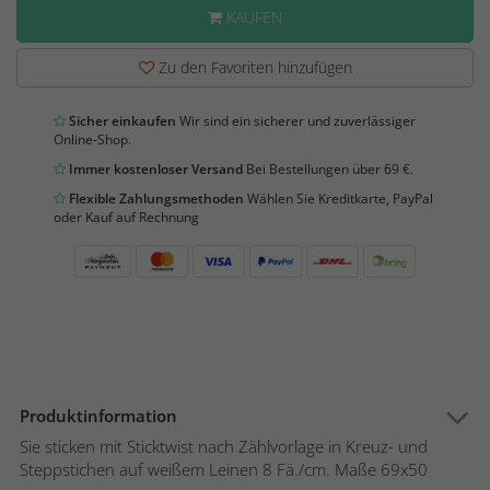
KAUFEN
Zu den Favoriten hinzufügen
Sicher einkaufen
Wir sind ein sicherer und zuverlässiger
Online-Shop.
Immer kostenloser Versand
Bei Bestellungen über 69 €.
Flexible Zahlungsmethoden
Wählen Sie Kreditkarte, PayPal
oder Kauf auf Rechnung
Produktinformation
Sie sticken mit Sticktwist nach Zählvorlage in Kreuz- und
Steppstichen auf weißem Leinen 8 Fä./cm. Maße 69x50