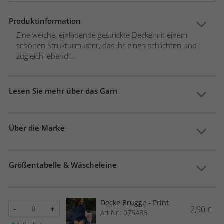
Produktinformation
Eine weiche, einladende gestrickte Decke mit einem
schönen Strukturmuster, das ihr einen schlichten und
zugleich lebendi...
Lesen Sie mehr über das Garn
Über die Marke
Größentabelle & Wäscheleine
Decke Brugge - Print
-
+
2,90
€
Art.Nr.: 075436