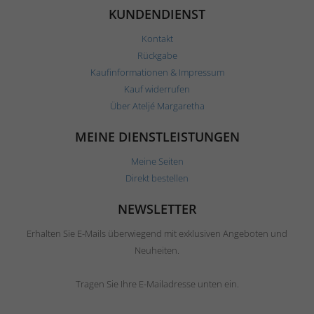
KUNDENDIENST
Kontakt
Rückgabe
Kaufinformationen & Impressum
Kauf widerrufen
Über Ateljé Margaretha
MEINE DIENSTLEISTUNGEN
Meine Seiten
Direkt bestellen
NEWSLETTER
Erhalten Sie E-Mails überwiegend mit exklusiven Angeboten und
Neuheiten.
Tragen Sie Ihre E-Mailadresse unten ein.