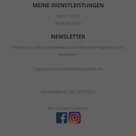
MEINE DIENSTLEISTUNGEN
Meine Seiten
Direkt bestellen
NEWSLETTER
Erhalten Sie E-Mails überwiegend mit exklusiven Angeboten und
Neuheiten.
Tragen Sie Ihre E-Mailadresse unten ein.
Kundendienst:
0201-48793510
Wir sind auf Facebook