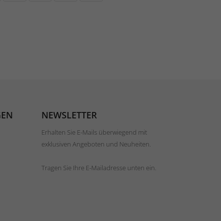
GEN
NEWSLETTER
Erhalten Sie E-Mails überwiegend mit
exklusiven Angeboten und Neuheiten.
Tragen Sie Ihre E-Mailadresse unten ein.