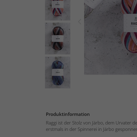
Produktinformation
Raggi ist der Stolz von Järbo, dem Urvater 
erstmals in der Spinnerei in Järbo gesponnen