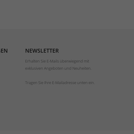
GEN
NEWSLETTER
Erhalten Sie E-Mails überwiegend mit
exklusiven Angeboten und Neuheiten.
Tragen Sie Ihre E-Mailadresse unten ein.