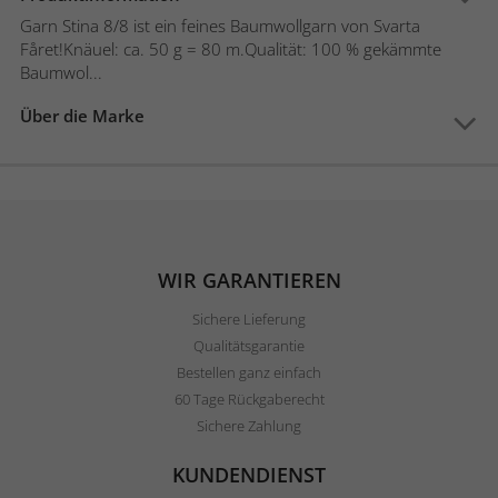
Garn Stina 8/8 ist ein feines Baumwollgarn von Svarta
Fåret!Knäuel: ca. 50 g = 80 m.Qualität: 100 % gekämmte
Baumwol...
Über die Marke
WIR GARANTIEREN
Sichere Lieferung
Qualitätsgarantie
Bestellen ganz einfach
60 Tage Rückgaberecht
Sichere Zahlung
KUNDENDIENST