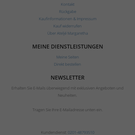
Kontakt
Rückgabe
Kaufinformationen & Impressum
Kauf widerrufen
Über Ateljé Margaretha
MEINE DIENSTLEISTUNGEN
Meine Seiten
Direkt bestellen
NEWSLETTER
Erhalten Sie E-Mails überwiegend mit exklusiven Angeboten und
Neuheiten.
Tragen Sie Ihre E-Mailadresse unten ein.
Kundendienst:
0201-48793510