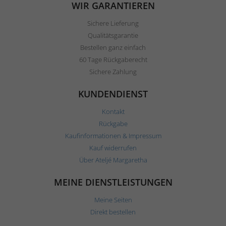
WIR GARANTIEREN
Sichere Lieferung
Qualitätsgarantie
Bestellen ganz einfach
60 Tage Rückgaberecht
Sichere Zahlung
KUNDENDIENST
Kontakt
Rückgabe
Kaufinformationen & Impressum
Kauf widerrufen
Über Ateljé Margaretha
MEINE DIENSTLEISTUNGEN
Meine Seiten
Direkt bestellen