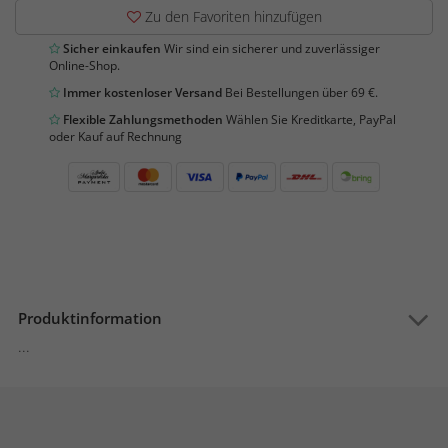
Zu den Favoriten hinzufügen
Sicher einkaufen
Wir sind ein sicherer und zuverlässiger
Online-Shop.
Immer kostenloser Versand
Bei Bestellungen über 69 €.
Flexible Zahlungsmethoden
Wählen Sie Kreditkarte, PayPal
oder Kauf auf Rechnung
Produktinformation
...