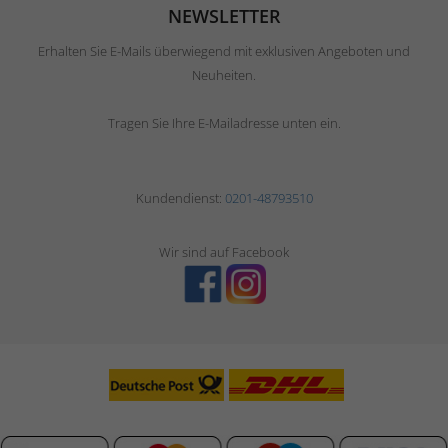
NEWSLETTER
Erhalten Sie E-Mails überwiegend mit exklusiven Angeboten und
Neuheiten.
Tragen Sie Ihre E-Mailadresse unten ein.
Kundendienst:
0201-48793510
Wir sind auf Facebook