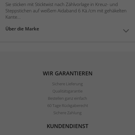
Sie sticken mit Sticktwist nach Zählvorlage in Kreuz- und
Steppstichen auf weißem Aidaband 6 Kä./cm mit gehäkelten
Kante...
Über die Marke
WIR GARANTIEREN
Sichere Lieferung
Qualitätsgarantie
Bestellen ganz einfach
60 Tage Rückgaberecht
Sichere Zahlung
KUNDENDIENST