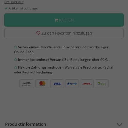
Preisverlauf
Artikel ist auf Lager
KAUFEN
Zu den Favoriten hinzufügen
Sicher einkaufen
Wir sind ein sicherer und zuverlässiger
Online-Shop.
Immer kostenloser Versand
Bei Bestellungen über 69 €.
Flexible Zahlungsmethoden
Wählen Sie Kreditkarte, PayPal
oder Kauf auf Rechnung
Produktinformation