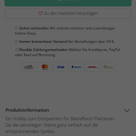
Zu den Favoriten hinzufügen
Sicher einkaufen
Wir sind ein sicherer und zuverlässiger
Online-Shop.
Immer kostenloser Versand
Bei Bestellungen über 69 €.
Flexible Zahlungsmethoden
Wählen Sie Kreditkarte, PayPal
oder Kauf auf Rechnung
Produktinformation
Ein Hobby zum Entspannen für Bastelfans! Platzieren
Sie die viereckigen Steine ganz einfach auf die
entsprechenden Symbo...