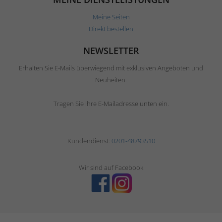
Meine Seiten
Direkt bestellen
NEWSLETTER
Erhalten Sie E-Mails überwiegend mit exklusiven Angeboten und
Neuheiten.
Tragen Sie Ihre E-Mailadresse unten ein.
Kundendienst:
0201-48793510
Wir sind auf Facebook