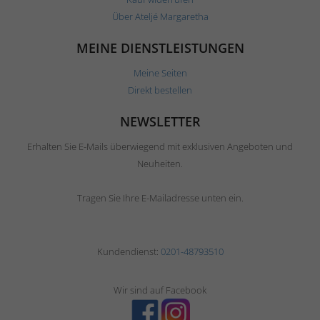
Über Ateljé Margaretha
MEINE DIENSTLEISTUNGEN
Meine Seiten
Direkt bestellen
NEWSLETTER
Erhalten Sie E-Mails überwiegend mit exklusiven Angeboten und
Neuheiten.
Tragen Sie Ihre E-Mailadresse unten ein.
Kundendienst:
0201-48793510
Wir sind auf Facebook