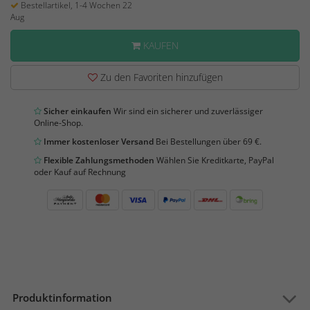
Bestellartikel, 1-4 Wochen 22
Aug
KAUFEN
Zu den Favoriten hinzufügen
Sicher einkaufen
Wir sind ein sicherer und zuverlässiger
Online-Shop.
Immer kostenloser Versand
Bei Bestellungen über 69 €.
Flexible Zahlungsmethoden
Wählen Sie Kreditkarte, PayPal
oder Kauf auf Rechnung
Produktinformation