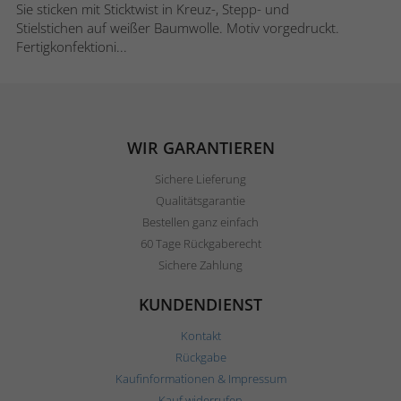
Sie sticken mit Sticktwist in Kreuz-, Stepp- und
Stielstichen auf weißer Baumwolle. Motiv vorgedruckt.
Fertigkonfektioni...
WIR GARANTIEREN
Sichere Lieferung
Qualitätsgarantie
Bestellen ganz einfach
60 Tage Rückgaberecht
Sichere Zahlung
KUNDENDIENST
Kontakt
Rückgabe
Kaufinformationen & Impressum
Kauf widerrufen