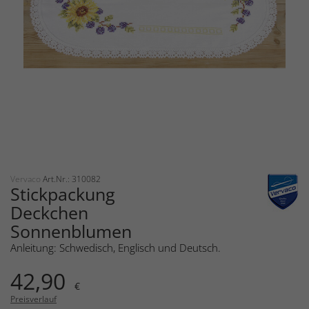
Vervaco
Art.Nr.: 310082
Stickpackung
Deckchen
Sonnenblumen
Anleitung: Schwedisch, Englisch und Deutsch.
42,90
€
Preisverlauf