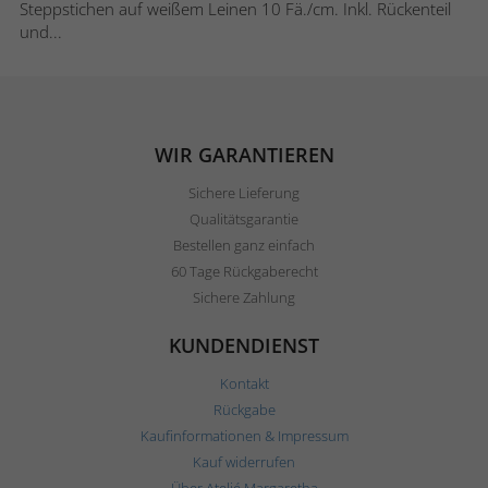
Steppstichen auf weißem Leinen 10 Fä./cm. Inkl. Rückenteil
und...
WIR GARANTIEREN
Sichere Lieferung
Qualitätsgarantie
Bestellen ganz einfach
60 Tage Rückgaberecht
Sichere Zahlung
KUNDENDIENST
Kontakt
Rückgabe
Kaufinformationen & Impressum
Kauf widerrufen