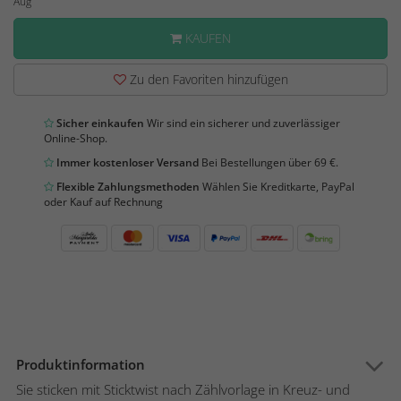
Aug
KAUFEN
Zu den Favoriten hinzufügen
Sicher einkaufen
Wir sind ein sicherer und zuverlässiger
Online-Shop.
Immer kostenloser Versand
Bei Bestellungen über 69 €.
Flexible Zahlungsmethoden
Wählen Sie Kreditkarte, PayPal
oder Kauf auf Rechnung
Produktinformation
Sie sticken mit Sticktwist nach Zählvorlage in Kreuz- und