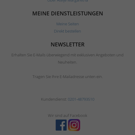
Über Ateljé Margaretha
MEINE DIENSTLEISTUNGEN
Meine Seiten
Direkt bestellen
NEWSLETTER
Erhalten Sie E-Mails überwiegend mit exklusiven Angeboten und
Neuheiten.
Tragen Sie Ihre E-Mailadresse unten ein.
Kundendienst:
0201-48793510
Wir sind auf Facebook