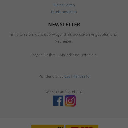
Meine Seiten
Direkt bestellen
NEWSLETTER
Erhalten Sie E-Mails überwiegend mit exklusiven Angeboten und
Neuheiten.
Tragen Sie Ihre E-Mailadresse unten ein.
Kundendienst:
0201-48793510
Wir sind auf Facebook