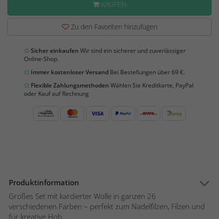
KAUFEN
Zu den Favoriten hinzufügen
Sicher einkaufen
Wir sind ein sicherer und zuverlässiger
Online-Shop.
Immer kostenloser Versand
Bei Bestellungen über 69 €.
Flexible Zahlungsmethoden
Wählen Sie Kreditkarte, PayPal
oder Kauf auf Rechnung
Produktinformation
Großes Set mit kardierter Wolle in ganzen 26
verschiedenen Farben – perfekt zum Nadelfilzen, Filzen und
für kreative Hob...