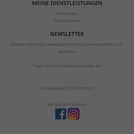
MEINE DIENSTLEISTUNGEN
Meine Seiten
Direkt bestellen
NEWSLETTER
Erhalten Sie E-Mails überwiegend mit exklusiven Angeboten und
Neuheiten.
Tragen Sie Ihre E-Mailadresse unten ein.
Kundendienst:
0201-48793510
Wir sind auf Facebook