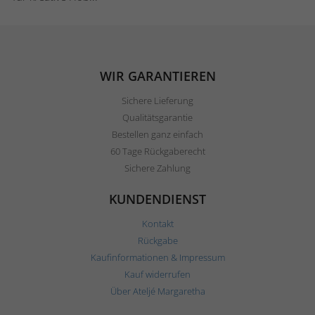
WIR GARANTIEREN
Sichere Lieferung
Qualitätsgarantie
Bestellen ganz einfach
60 Tage Rückgaberecht
Sichere Zahlung
KUNDENDIENST
Kontakt
Rückgabe
Kaufinformationen & Impressum
Kauf widerrufen
Über Ateljé Margaretha