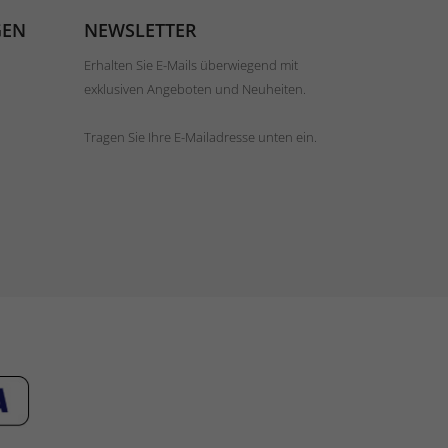
GEN
NEWSLETTER
Erhalten Sie E-Mails überwiegend mit
exklusiven Angeboten und Neuheiten.
Tragen Sie Ihre E-Mailadresse unten ein.