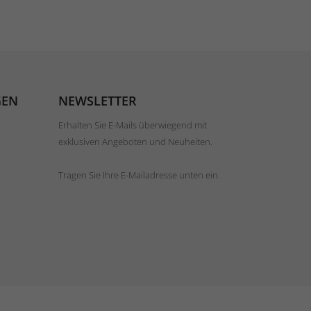
GEN
NEWSLETTER
Erhalten Sie E-Mails überwiegend mit
exklusiven Angeboten und Neuheiten.
Tragen Sie Ihre E-Mailadresse unten ein.