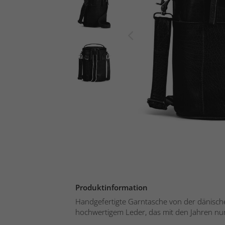
Produktinformation
Handgefertigte Garntasche von der dänisc
hochwertigem Leder, das mit den Jahren nur