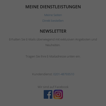
MEINE DIENSTLEISTUNGEN
Meine Seiten
Direkt bestellen
NEWSLETTER
Erhalten Sie E-Mails überwiegend mit exklusiven Angeboten und
Neuheiten.
Tragen Sie Ihre E-Mailadresse unten ein.
Kundendienst:
0201-48793510
Wir sind auf Facebook