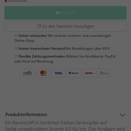
Ausverkauft
KAUFEN
Zu den Favoriten hinzufügen
Sicher einkaufen
Wir sind ein sicherer und zuverlässiger
Online-Shop.
Immer kostenloser Versand
Bei Bestellungen über 69 €.
Flexible Zahlungsmethoden
Wählen Sie Kreditkarte, PayPal
oder Kauf auf Rechnung
Produktinformation
Ein Raumschiff in herrlichen Farben.Sie knüpfen auf
farbig vorgedrucktem Stramin 4,5 Kä./cm. Das Acrylgarn wird