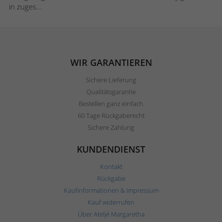
in zuges...
WIR GARANTIEREN
Sichere Lieferung
Qualitätsgarantie
Bestellen ganz einfach
60 Tage Rückgaberecht
Sichere Zahlung
KUNDENDIENST
Kontakt
Rückgabe
Kaufinformationen & Impressum
Kauf widerrufen
Über Ateljé Margaretha