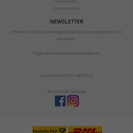
Meine Seiten
Direkt bestellen
NEWSLETTER
Erhalten Sie E-Mails überwiegend mit exklusiven Angeboten und
Neuheiten.
Tragen Sie Ihre E-Mailadresse unten ein.
Kundendienst:
0201-48793510
Wir sind auf Facebook