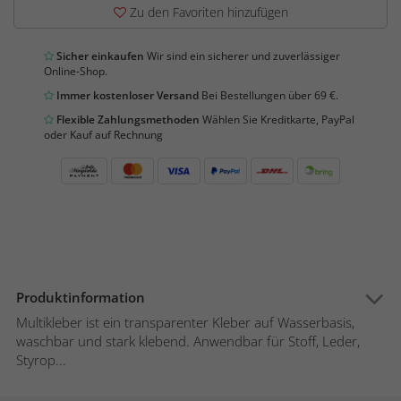
Zu den Favoriten hinzufügen
Sicher einkaufen
Wir sind ein sicherer und zuverlässiger
Online-Shop.
Immer kostenloser Versand
Bei Bestellungen über 69 €.
Flexible Zahlungsmethoden
Wählen Sie Kreditkarte, PayPal
oder Kauf auf Rechnung
Produktinformation
Multikleber ist ein transparenter Kleber auf Wasserbasis,
waschbar und stark klebend. Anwendbar für Stoff, Leder,
Styrop...