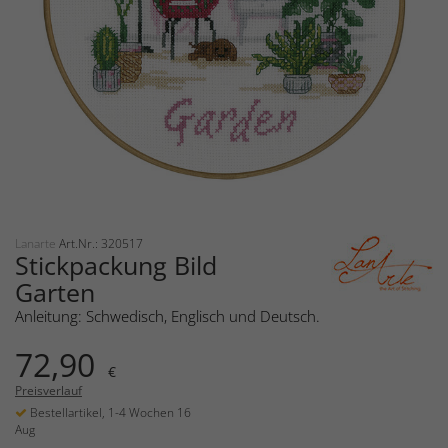
Lanarte
Art.Nr.: 320517
Stickpackung Bild
Garten
Anleitung: Schwedisch, Englisch und Deutsch.
72,90
€
Preisverlauf
Bestellartikel, 1-4 Wochen 16
Aug