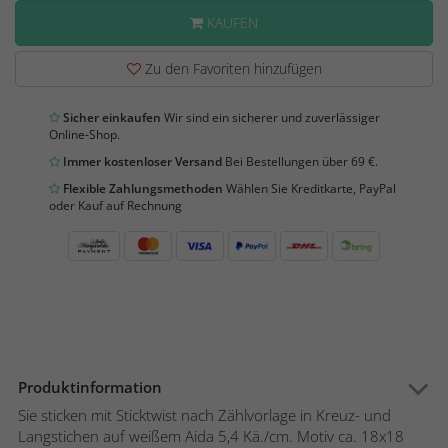
KAUFEN
Zu den Favoriten hinzufügen
Sicher einkaufen
Wir sind ein sicherer und zuverlässiger
Online-Shop.
Immer kostenloser Versand
Bei Bestellungen über 69 €.
Flexible Zahlungsmethoden
Wählen Sie Kreditkarte, PayPal
oder Kauf auf Rechnung
Produktinformation
Sie sticken mit Sticktwist nach Zählvorlage in Kreuz- und
Langstichen auf weißem Aida 5,4 Kä./cm. Motiv ca. 18x18