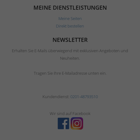
MEINE DIENSTLEISTUNGEN
Meine Seiten
Direkt bestellen
NEWSLETTER
Erhalten Sie E-Mails überwiegend mit exklusiven Angeboten und
Neuheiten.
Tragen Sie Ihre E-Mailadresse unten ein.
Kundendienst:
0201-48793510
Wir sind auf Facebook