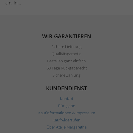
cm. In...
WIR GARANTIEREN
Sichere Lieferung
Qualitätsgarantie
Bestellen ganz einfach
60 Tage Rückgaberecht
Sichere Zahlung
KUNDENDIENST
Kontakt
Rückgabe
Kaufinformationen & Impressum
Kauf widerrufen
Über Ateljé Margaretha