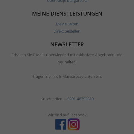
Über Ateljé Margaretha
MEINE DIENSTLEISTUNGEN
Meine Seiten
Direkt bestellen
NEWSLETTER
Erhalten Sie E-Mails überwiegend mit exklusiven Angeboten und
Neuheiten.
Tragen Sie Ihre E-Mailadresse unten ein.
Kundendienst:
0201-48793510
Wir sind auf Facebook