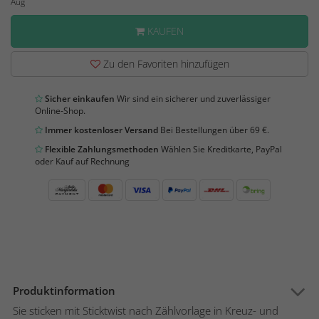
Aug
KAUFEN
Zu den Favoriten hinzufügen
Sicher einkaufen
Wir sind ein sicherer und zuverlässiger
Online-Shop.
Immer kostenloser Versand
Bei Bestellungen über 69 €.
Flexible Zahlungsmethoden
Wählen Sie Kreditkarte, PayPal
oder Kauf auf Rechnung
Produktinformation
Sie sticken mit Sticktwist nach Zählvorlage in Kreuz- und