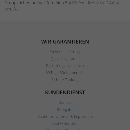
Steppstichen auf weißem Aida 5,4 Kä./cm. Motiv ca. 14x14
cm. A...
WIR GARANTIEREN
Sichere Lieferung
Qualitätsgarantie
Bestellen ganz einfach
60 Tage Rückgaberecht
Sichere Zahlung
KUNDENDIENST
Kontakt
Rückgabe
Kaufinformationen & Impressum
Kauf widerrufen