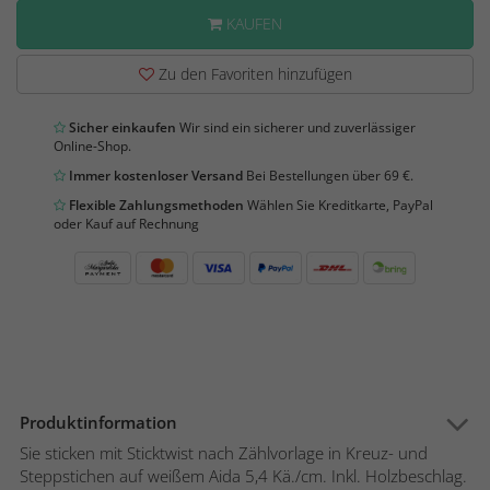
KAUFEN
Zu den Favoriten hinzufügen
Sicher einkaufen
Wir sind ein sicherer und zuverlässiger
Online-Shop.
Immer kostenloser Versand
Bei Bestellungen über 69 €.
Flexible Zahlungsmethoden
Wählen Sie Kreditkarte, PayPal
oder Kauf auf Rechnung
Produktinformation
Sie sticken mit Sticktwist nach Zählvorlage in Kreuz- und
Steppstichen auf weißem Aida 5,4 Kä./cm. Inkl. Holzbeschlag.