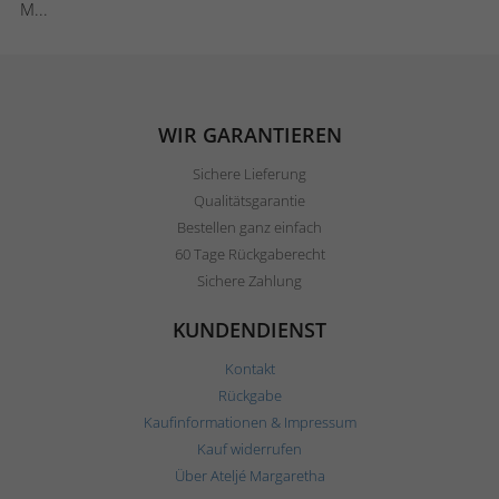
M...
WIR GARANTIEREN
Sichere Lieferung
Qualitätsgarantie
Bestellen ganz einfach
60 Tage Rückgaberecht
Sichere Zahlung
KUNDENDIENST
Kontakt
Rückgabe
Kaufinformationen & Impressum
Kauf widerrufen
Über Ateljé Margaretha