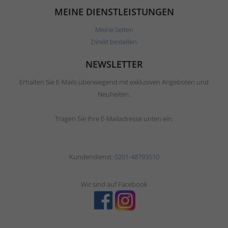
MEINE DIENSTLEISTUNGEN
Meine Seiten
Direkt bestellen
NEWSLETTER
Erhalten Sie E-Mails überwiegend mit exklusiven Angeboten und
Neuheiten.
Tragen Sie Ihre E-Mailadresse unten ein.
Kundendienst:
0201-48793510
Wir sind auf Facebook