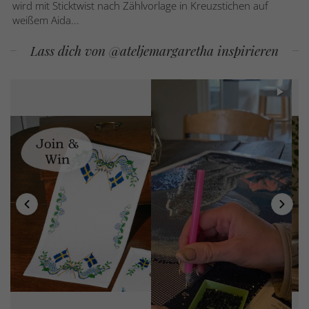
wird mit Sticktwist nach Zählvorlage in Kreuzstichen auf
weißem Aida...
Lass dich von @ateljemargaretha inspirieren