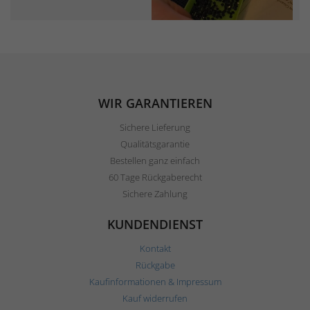
WIR GARANTIEREN
Sichere Lieferung
Qualitätsgarantie
Bestellen ganz einfach
60 Tage Rückgaberecht
Sichere Zahlung
KUNDENDIENST
Kontakt
Rückgabe
Kaufinformationen & Impressum
Kauf widerrufen