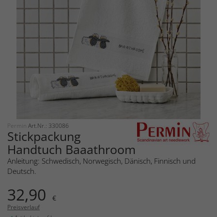
Permin
Art.Nr.: 330086
Stickpackung
Handtuch Baaathroom
Anleitung: Schwedisch, Norwegisch, Dänisch, Finnisch und
Deutsch.
32,90
€
Preisverlauf