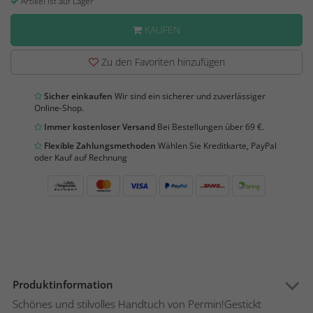
Artikel ist auf Lager
KAUFEN
Zu den Favoriten hinzufügen
Sicher einkaufen
Wir sind ein sicherer und zuverlässiger
Online-Shop.
Immer kostenloser Versand
Bei Bestellungen über 69 €.
Flexible Zahlungsmethoden
Wählen Sie Kreditkarte, PayPal
oder Kauf auf Rechnung
Produktinformation
Schönes und stilvolles Handtuch von Permin!Gestickt