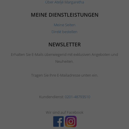
Über Ateljé Margaretha
MEINE DIENSTLEISTUNGEN
Meine Seiten
Direkt bestellen
NEWSLETTER
Erhalten Sie E-Mails überwiegend mit exklusiven Angeboten und
Neuheiten.
Tragen Sie Ihre E-Mailadresse unten ein.
Kundendienst:
0201-48793510
Wir sind auf Facebook