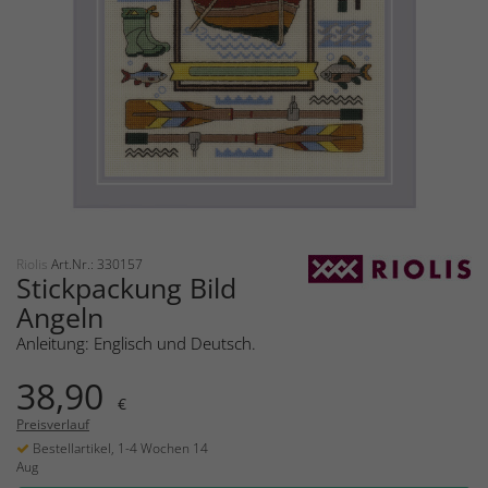
Riolis
Art.Nr.: 330157
Stickpackung Bild
Angeln
Anleitung: Englisch und Deutsch.
38,90
€
Preisverlauf
Bestellartikel, 1-4 Wochen 14
Aug