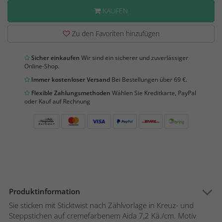
KAUFEN
Zu den Favoriten hinzufügen
Sicher einkaufen
Wir sind ein sicherer und zuverlässiger
Online-Shop.
Immer kostenloser Versand
Bei Bestellungen über 69 €.
Flexible Zahlungsmethoden
Wählen Sie Kreditkarte, PayPal
oder Kauf auf Rechnung
Produktinformation
Sie sticken mit Sticktwist nach Zählvorlage in Kreuz- und
Steppstichen auf cremefarbenem Aida 7,2 Kä./cm. Motiv