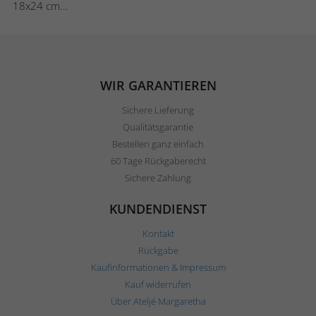
18x24 cm...
WIR GARANTIEREN
Sichere Lieferung
Qualitätsgarantie
Bestellen ganz einfach
60 Tage Rückgaberecht
Sichere Zahlung
KUNDENDIENST
Kontakt
Rückgabe
Kaufinformationen & Impressum
Kauf widerrufen
Über Ateljé Margaretha