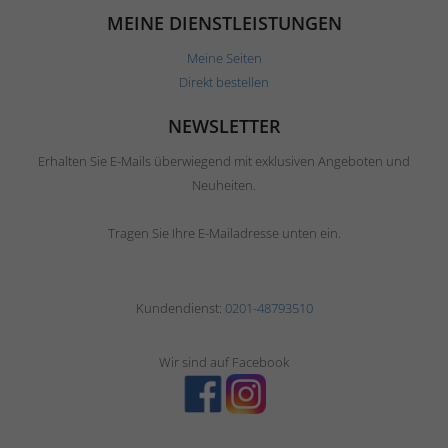
MEINE DIENSTLEISTUNGEN
Meine Seiten
Direkt bestellen
NEWSLETTER
Erhalten Sie E-Mails überwiegend mit exklusiven Angeboten und
Neuheiten.
Tragen Sie Ihre E-Mailadresse unten ein.
Kundendienst:
0201-48793510
Wir sind auf Facebook