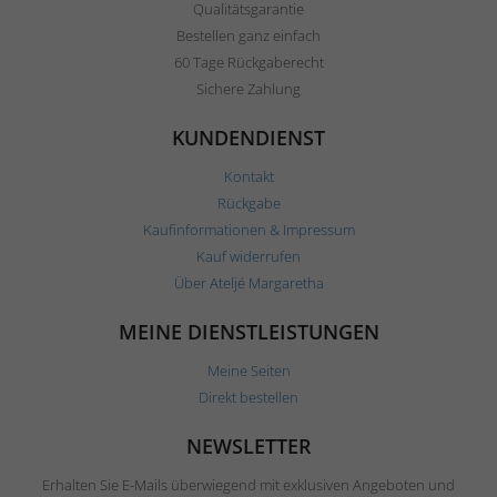
Qualitätsgarantie
Bestellen ganz einfach
60 Tage Rückgaberecht
Sichere Zahlung
KUNDENDIENST
Kontakt
Rückgabe
Kaufinformationen & Impressum
Kauf widerrufen
Über Ateljé Margaretha
MEINE DIENSTLEISTUNGEN
Meine Seiten
Direkt bestellen
NEWSLETTER
Erhalten Sie E-Mails überwiegend mit exklusiven Angeboten und