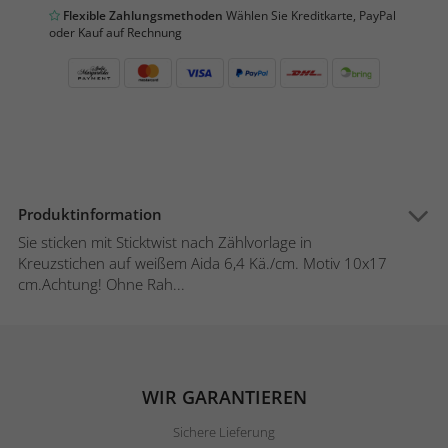
Flexible Zahlungsmethoden
Wählen Sie Kreditkarte, PayPal
oder Kauf auf Rechnung
Produktinformation
Sie sticken mit Sticktwist nach Zählvorlage in
Kreuzstichen auf weißem Aida 6,4 Kä./cm. Motiv 10x17
cm.Achtung! Ohne Rah...
WIR GARANTIEREN
Sichere Lieferung