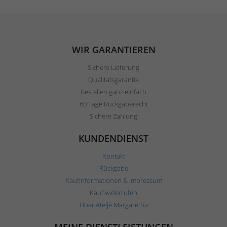
WIR GARANTIEREN
Sichere Lieferung
Qualitätsgarantie
Bestellen ganz einfach
60 Tage Rückgaberecht
Sichere Zahlung
KUNDENDIENST
Kontakt
Rückgabe
Kaufinformationen & Impressum
Kauf widerrufen
Über Ateljé Margaretha