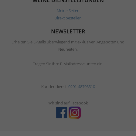
MEINE DIENSTLEISTUNGEN
Meine Seiten
Direkt bestellen
NEWSLETTER
Erhalten Sie E-Mails überwiegend mit exklusiven Angeboten und
Neuheiten.
Tragen Sie Ihre E-Mailadresse unten ein.
Kundendienst:
0201-48793510
Wir sind auf Facebook