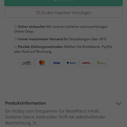
Zu den Favoriten hinzufügen
Sicher einkaufen
Wir sind ein sicherer und zuverlässiger
Online-Shop.
Immer kostenloser Versand
Bei Bestellungen über 69 €.
Flexible Zahlungsmethoden
Wählen Sie Kreditkarte, PayPal
oder Kauf auf Rechnung
Produktinformation
Ein Hobby zum Entspannen für Bastelfans! Inhalt:
Sortierte Steine, bedruckter Stoff mit selbsthaftender
Beschichtung, St...