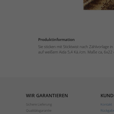
Produktinformation
Sie sticken mit Sticktwist nach Zählvorlage 
auf weißem Aida 5,4 Kä./cm. Maße ca, 6x22 c
WIR GARANTIEREN
KUND
Sichere Lieferung
Kontakt
Qualitätsgarantie
Rückgab