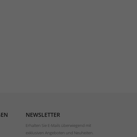
GEN
NEWSLETTER
Erhalten Sie E-Mails überwiegend mit
exklusiven Angeboten und Neuheiten.