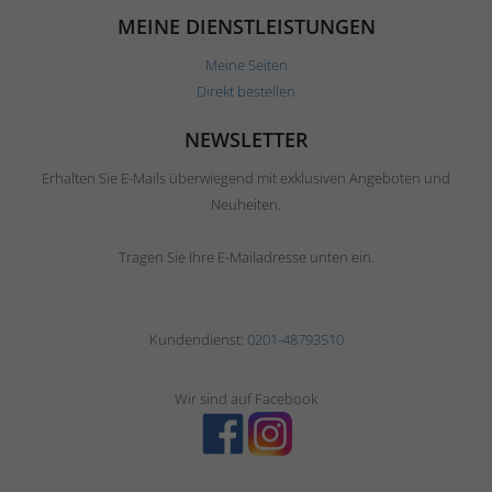
MEINE DIENSTLEISTUNGEN
Meine Seiten
Direkt bestellen
NEWSLETTER
Erhalten Sie E-Mails überwiegend mit exklusiven Angeboten und
Neuheiten.
Tragen Sie Ihre E-Mailadresse unten ein.
Kundendienst:
0201-48793510
Wir sind auf Facebook