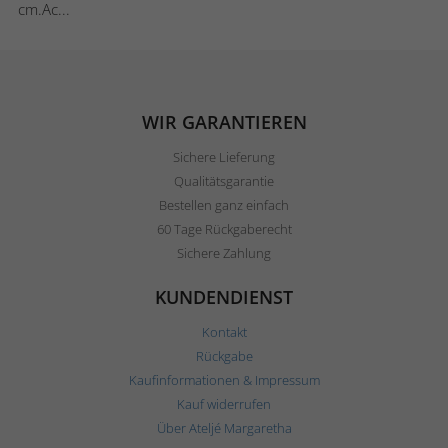
cm.Ac...
WIR GARANTIEREN
Sichere Lieferung
Qualitätsgarantie
Bestellen ganz einfach
60 Tage Rückgaberecht
Sichere Zahlung
KUNDENDIENST
Kontakt
Rückgabe
Kaufinformationen & Impressum
Kauf widerrufen
Über Ateljé Margaretha