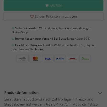
KAUFEN
Zu den Favoriten hinzufügen
Sicher einkaufen
Wir sind ein sicherer und zuverlässiger
Online-Shop.
Immer kostenloser Versand
Bei Bestellungen über 69 €.
Flexible Zahlungsmethoden
Wählen Sie Kreditkarte, PayPal
oder Kauf auf Rechnung
Produktinformation
Sie sticken mit Sticktwist nach Zählvorlage in Kreuz- und
Steppstichen auf weißem Aida 5,4 Kä./cm. Motiv ca. 18x25