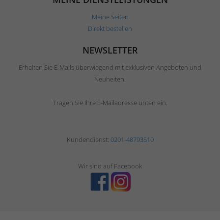
Meine Seiten
Direkt bestellen
NEWSLETTER
Erhalten Sie E-Mails überwiegend mit exklusiven Angeboten und
Neuheiten.
Tragen Sie Ihre E-Mailadresse unten ein.
Kundendienst:
0201-48793510
Wir sind auf Facebook