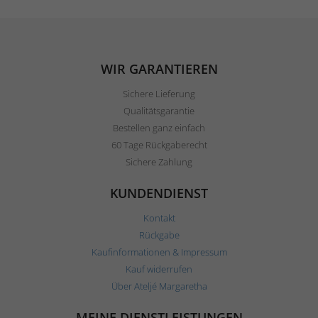
WIR GARANTIEREN
Sichere Lieferung
Qualitätsgarantie
Bestellen ganz einfach
60 Tage Rückgaberecht
Sichere Zahlung
KUNDENDIENST
Kontakt
Rückgabe
Kaufinformationen & Impressum
Kauf widerrufen
Über Ateljé Margaretha
MEINE DIENSTLEISTUNGEN