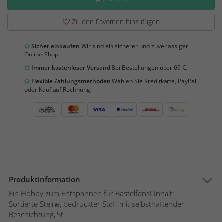
Zu den Favoriten hinzufügen
Sicher einkaufen
Wir sind ein sicherer und zuverlässiger
Online-Shop.
Immer kostenloser Versand
Bei Bestellungen über 69 €.
Flexible Zahlungsmethoden
Wählen Sie Kreditkarte, PayPal
oder Kauf auf Rechnung
Produktinformation
Ein Hobby zum Entspannen für Bastelfans! Inhalt:
Sortierte Steine, bedruckter Stoff mit selbsthaftender
Beschichtung, St...