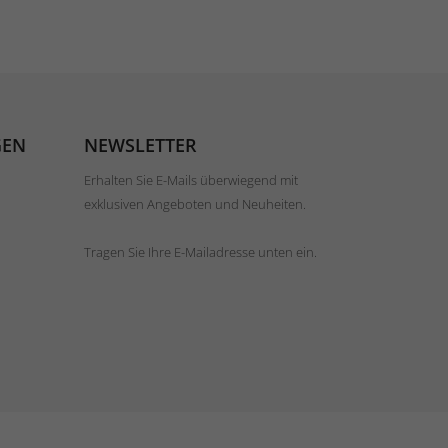
GEN
NEWSLETTER
Erhalten Sie E-Mails überwiegend mit
exklusiven Angeboten und Neuheiten.
Tragen Sie Ihre E-Mailadresse unten ein.