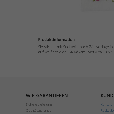
Produktinformation
Sie sticken mit Sticktwist nach Zählvorlage 
auf weißem Aida 5,4 Kä./cm. Motiv ca. 18x70
WIR GARANTIEREN
KUND
Sichere Lieferung
Kontakt
Qualitätsgarantie
Rückgab