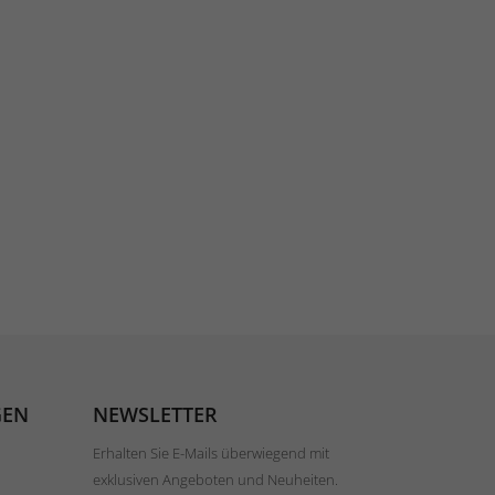
GEN
NEWSLETTER
Erhalten Sie E-Mails überwiegend mit
exklusiven Angeboten und Neuheiten.