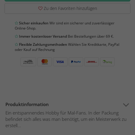
Zu den Favoriten hinzufügen
Sicher einkaufen
Wir sind ein sicherer und zuverlässiger
Online-Shop.
Immer kostenloser Versand
Bei Bestellungen über 69 €.
Flexible Zahlungsmethoden
Wählen Sie Kreditkarte, PayPal
oder Kauf auf Rechnung
Produktinformation
Ein entspannendes Hobby für Mal-Fans. In der Packung
befindet sich alles was man benötigt, um ein Meisterwerk zu
erstell...