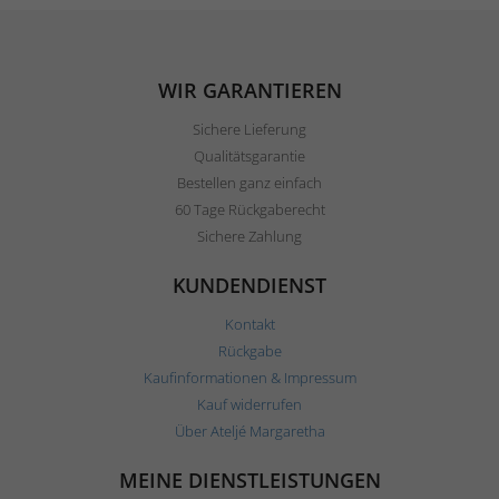
WIR GARANTIEREN
Sichere Lieferung
Qualitätsgarantie
Bestellen ganz einfach
60 Tage Rückgaberecht
Sichere Zahlung
KUNDENDIENST
Kontakt
Rückgabe
Kaufinformationen & Impressum
Kauf widerrufen
Über Ateljé Margaretha
MEINE DIENSTLEISTUNGEN