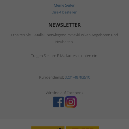
Meine Seiten
Direkt bestellen
NEWSLETTER
Erhalten Sie E-Mails überwiegend mit exklusiven Angeboten und
Neuheiten.
Tragen Sie Ihre E-Mailadresse unten ein.
Kundendienst:
0201-48793510
Wir sind auf Facebook