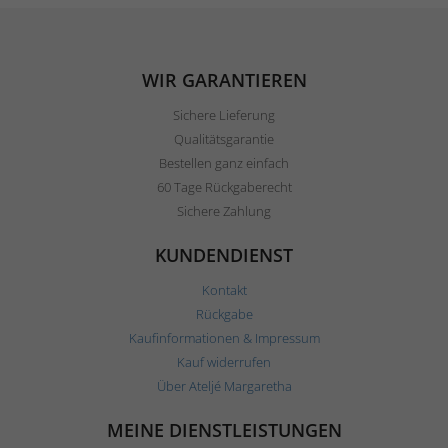
WIR GARANTIEREN
Sichere Lieferung
Qualitätsgarantie
Bestellen ganz einfach
60 Tage Rückgaberecht
Sichere Zahlung
KUNDENDIENST
Kontakt
Rückgabe
Kaufinformationen & Impressum
Kauf widerrufen
Über Ateljé Margaretha
MEINE DIENSTLEISTUNGEN