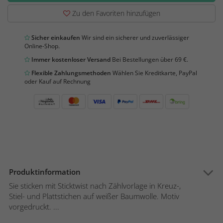
Zu den Favoriten hinzufügen
Sicher einkaufen
Wir sind ein sicherer und zuverlässiger
Online-Shop.
Immer kostenloser Versand
Bei Bestellungen über 69 €.
Flexible Zahlungsmethoden
Wählen Sie Kreditkarte, PayPal
oder Kauf auf Rechnung
Produktinformation
Sie sticken mit Sticktwist nach Zählvorlage in Kreuz-,
Stiel- und Plattstichen auf weißer Baumwolle. Motiv
vorgedruckt. ...