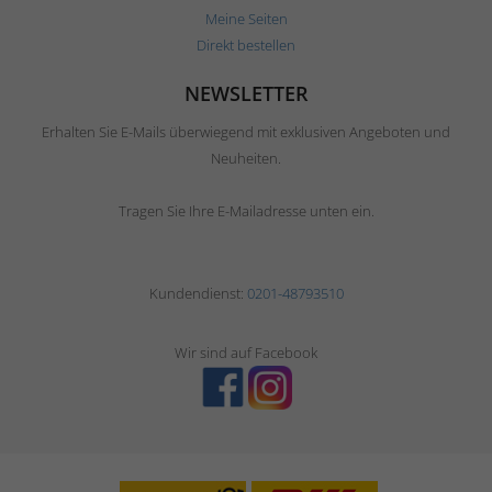
Meine Seiten
Direkt bestellen
NEWSLETTER
Erhalten Sie E-Mails überwiegend mit exklusiven Angeboten und
Neuheiten.
Tragen Sie Ihre E-Mailadresse unten ein.
Kundendienst:
0201-48793510
Wir sind auf Facebook