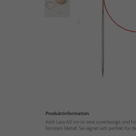
Produktinformation
Addi Lace 60 cm ist eine zuverlässige und h
feinstem Metall. Sie eignet sich perfekt für die