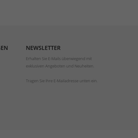
GEN
NEWSLETTER
Erhalten Sie E-Mails überwiegend mit
exklusiven Angeboten und Neuheiten.
Tragen Sie Ihre E-Mailadresse unten ein.