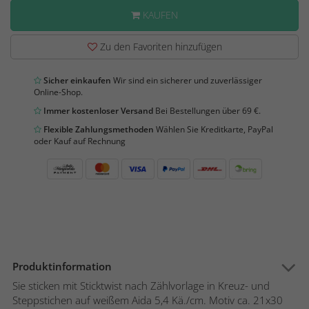
KAUFEN
Zu den Favoriten hinzufügen
Sicher einkaufen
Wir sind ein sicherer und zuverlässiger
Online-Shop.
Immer kostenloser Versand
Bei Bestellungen über 69 €.
Flexible Zahlungsmethoden
Wählen Sie Kreditkarte, PayPal
oder Kauf auf Rechnung
Produktinformation
Sie sticken mit Sticktwist nach Zählvorlage in Kreuz- und
Steppstichen auf weißem Aida 5,4 Kä./cm. Motiv ca. 21x30