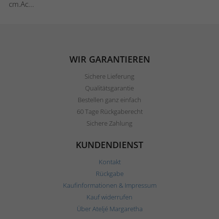
cm.Ac...
WIR GARANTIEREN
Sichere Lieferung
Qualitätsgarantie
Bestellen ganz einfach
60 Tage Rückgaberecht
Sichere Zahlung
KUNDENDIENST
Kontakt
Rückgabe
Kaufinformationen & Impressum
Kauf widerrufen
Über Ateljé Margaretha