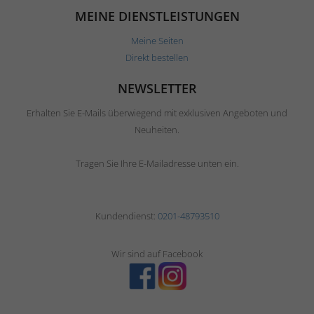
MEINE DIENSTLEISTUNGEN
Meine Seiten
Direkt bestellen
NEWSLETTER
Erhalten Sie E-Mails überwiegend mit exklusiven Angeboten und
Neuheiten.
Tragen Sie Ihre E-Mailadresse unten ein.
Kundendienst:
0201-48793510
Wir sind auf Facebook